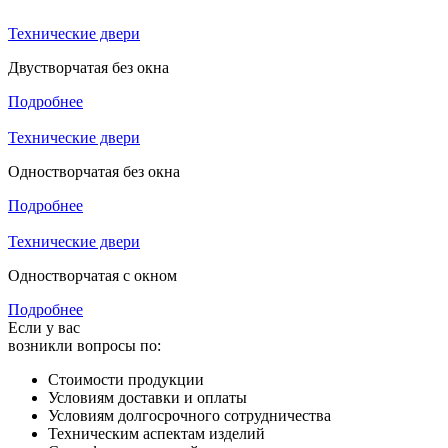
Технические двери
Двустворчатая без окна
Подробнее
Технические двери
Одностворчатая без окна
Подробнее
Технические двери
Одностворчатая с окном
Подробнее
Если у вас
возникли вопросы по:
Cтоимости продукции
Условиям доставки и оплаты
Условиям долгосрочного сотрудничества
Техническим аспектам изделий