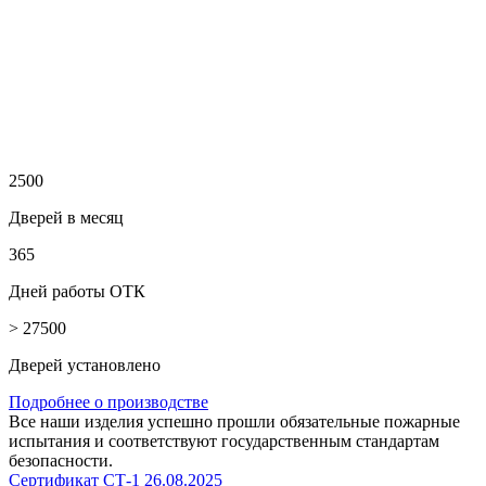
2500
Дверей в месяц
365
Дней работы ОТК
> 27500
Дверей установлено
Подробнее о производстве
Все наши изделия успешно прошли обязательные пожарные
испытания и соответствуют государственным стандартам
безопасности.
Сертификат СТ-1
26.08.2025