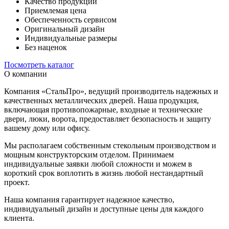
Качество продукции
Приемлемая цена
Обеспеченность сервисом
Оригинальный дизайн
Индивидуальные размеры
Без наценок
Посмотреть каталог
О компании
Компания «СтальПро», ведущий производитель надежных и
качественных металлических дверей. Наша продукция,
включающая противопожарные, входные и технические
двери, люки, ворота, предоставляет безопасность и защиту
вашему дому или офису.
Мы располагаем собственным стекольным производством и
мощным конструкторским отделом. Принимаем
индивидуальные заявки любой сложности и можем в
короткий срок воплотить в жизнь любой нестандартный
проект.
Наша компания гарантирует надежное качество,
индивидуальный дизайн и доступные цены для каждого
клиента.