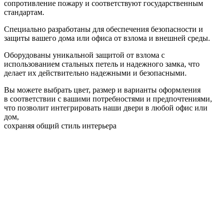
сопротивление пожару и соответствуют государственным
стандартам.
Специально разработаны для обеспечения безопасности и
защиты вашего дома или офиса от взлома и внешней среды.
Оборудованы уникальной защитой от взлома с
использованием стальных петель и надежного замка, что
делает их действительно надежными и безопасными.
Вы можете выбрать цвет, размер и варианты оформления
в соответствии с вашими потребностями и предпочтениями,
что позволит интегрировать наши двери в любой офис или
дом,
сохраняя общий стиль интерьера