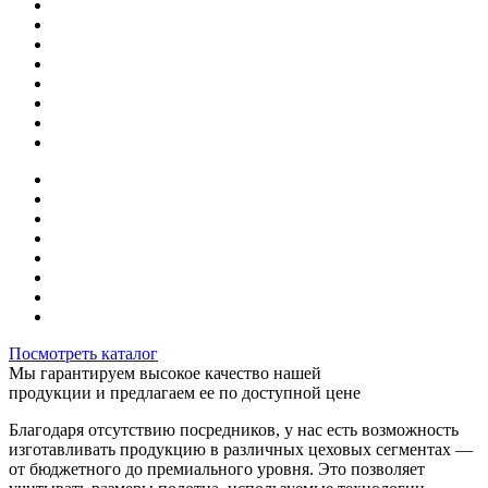
Посмотреть каталог
Мы гарантируем высокое качество нашей
продукции и предлагаем ее по доступной цене
Благодаря отсутствию посредников, у нас есть возможность
изготавливать продукцию в различных цеховых сегментах —
от бюджетного до премиального уровня. Это позволяет