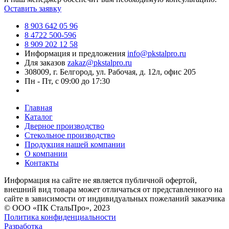
Оставить заявку
8 903 642 05 96
8 4722 500-596
8 909 202 12 58
Информация и предложения
info@pkstalpro.ru
Для заказов
zakaz@pkstalpro.ru
308009, г. Белгород, ул. Рабочая, д. 12л, офис 205
Пн - Пт, с 09:00 до 17:30
Главная
Каталог
Дверное производство
Стекольное производство
Продукция нашей компании
О компании
Контакты
Информация на сайте не является публичной офертой,
внешний вид товара может отличаться от представленного на
сайте в зависимости от индивидуальных пожеланий заказчика
© ООО «ПК СтальПро», 2023
Политика конфиденциальности
Разработка