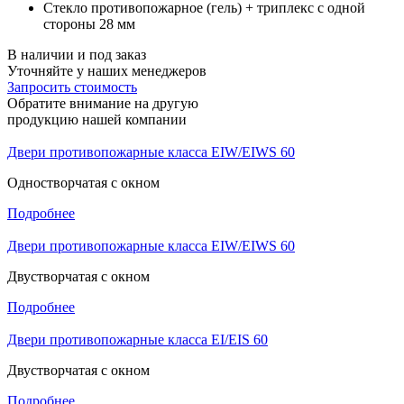
Стекло противопожарное (гель) + триплекс с одной
стороны 28 мм
В наличии и под заказ
Уточняйте у наших менеджеров
Запросить стоимость
Обратите внимание на другую
продукцию нашей компании
Двери противопожарные класса EIW/EIWS 60
Одностворчатая с окном
Подробнее
Двери противопожарные класса EIW/EIWS 60
Двустворчатая с окном
Подробнее
Двери противопожарные класса EI/EIS 60
Двустворчатая с окном
Подробнее